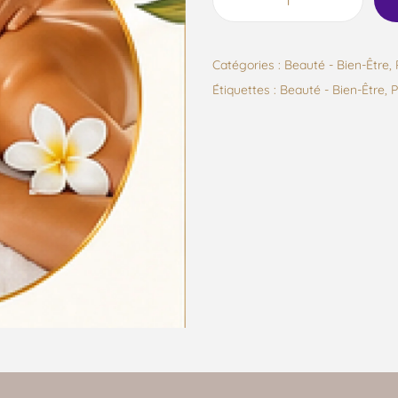
Catégories :
Beauté - Bien-Être
,
Étiquettes :
Beauté - Bien-Être
,
P