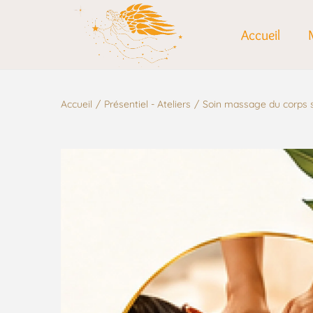
Accueil
Accueil
/
Présentiel - Ateliers
/
Soin massage du corps s