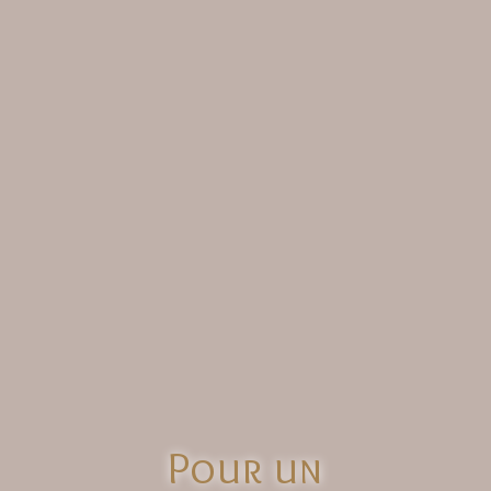
Pour un