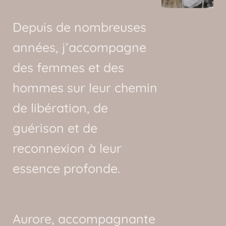
Depuis de nombreuses
années, j’accompagne
des femmes et des
hommes sur leur chemin
de libération, de
guérison et de
reconnexion à leur
essence profonde.
Aurore, accompagnante