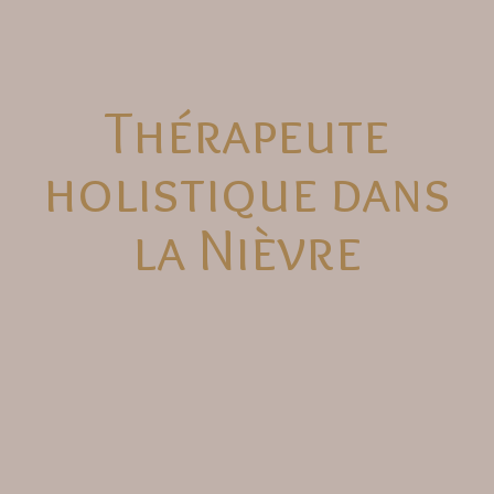
Thérapeute
holistique dans
la Nièvre