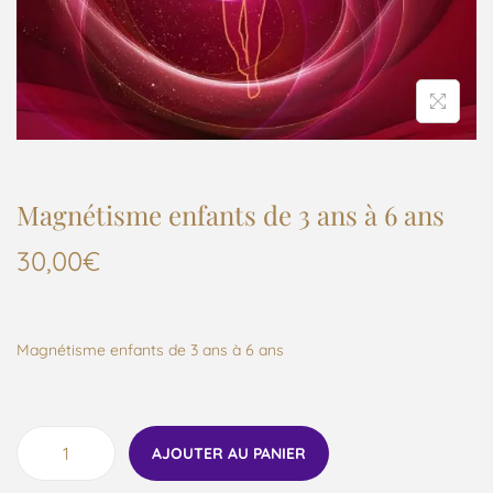
Magnétisme enfants de 3 ans à 6 ans
30,00
€
Magnétisme enfants de 3 ans à 6 ans
AJOUTER AU PANIER