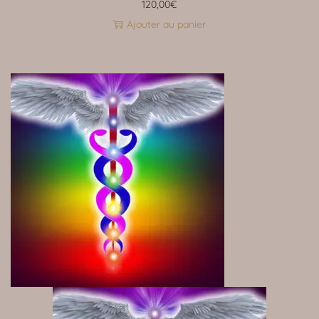
120,00
€
Ajouter au panier