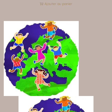
Ajouter au panier