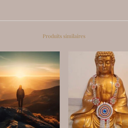
Produits similaires