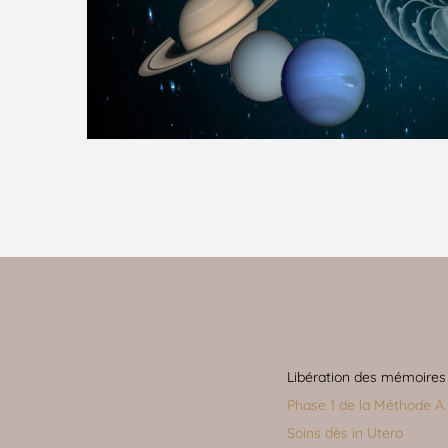
Libération des mémoires
Phase 1 de la Méthode A.L
Soins dès in Utero