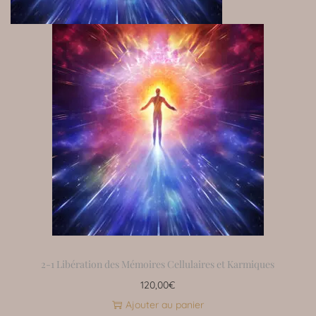
2-1 Libération des Mémoires Cellulaires et Karmiques
120,00
€
Ajouter au panier