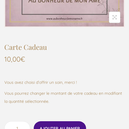
Carte Cadeau
10,00
€
Vous avez choisi d’offrir un soin, merci !
Vous pourrez changer le montant de votre cadeau en modifiant
la quantité sélectionnée.
AJOUTER AU PANIER