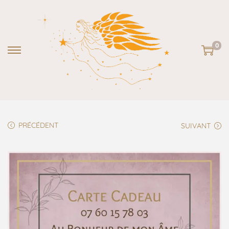
0
PRÉCÉDENT
SUIVANT