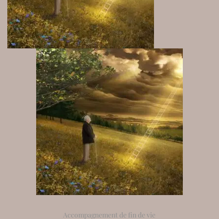
Accompagnement de fin de vie