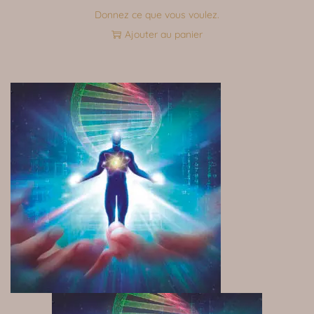
Donnez ce que vous voulez.
Ajouter au panier