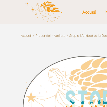
Accueil
Accueil
/
Présentiel - Ateliers
/
Stop à l’Anxiété et la Dé