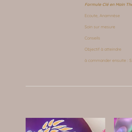
Formule Clé en Main Th
Ecoute, Anamnèse
Soin sur mesure
Conseils
Objectif à atteindre
à commander ensuite : S