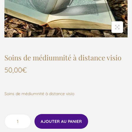
Soins de médiumnité à distance visio
50,00
€
Soins de médiumnité à distance visio
AJOUTER AU PANIER