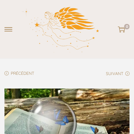
0
PRÉCÉDENT
SUIVANT