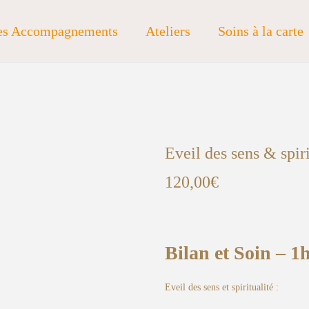
s Accompagnements
Ateliers
Soins à la carte
Eveil des sens & spiri
120,00
€
Bilan et Soin – 1
Eveil des sens et spiritualité :